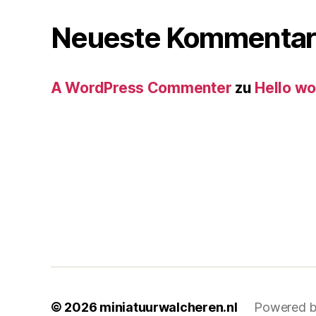
Neueste Kommentar
A WordPress Commenter
zu
Hello wo
© 2026
miniatuurwalcheren.nl
Powered b