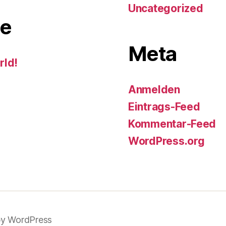
Uncategorized
e
Meta
rld!
Anmelden
Eintrags-Feed
Kommentar-Feed
WordPress.org
y WordPress