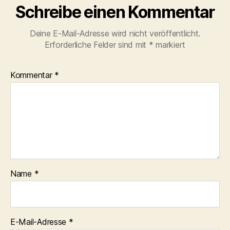
Schreibe einen Kommentar
Deine E-Mail-Adresse wird nicht veröffentlicht.
Erforderliche Felder sind mit
*
markiert
Kommentar
*
Name
*
E-Mail-Adresse
*