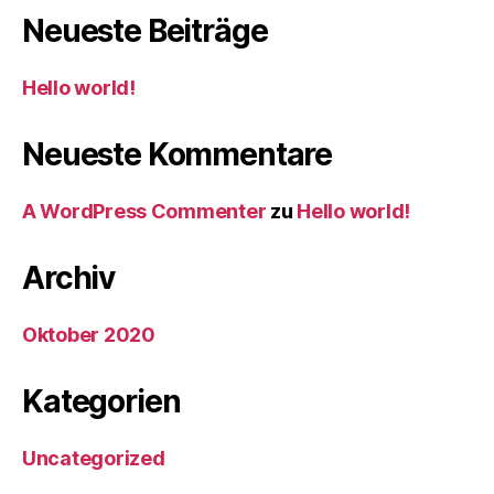
Neueste Beiträge
Hello world!
Neueste Kommentare
A WordPress Commenter
zu
Hello world!
Archiv
Oktober 2020
Kategorien
Uncategorized