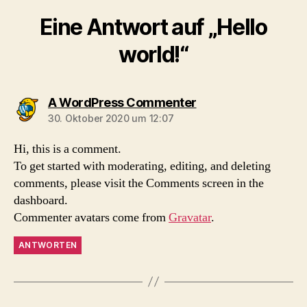
Eine Antwort auf „Hello
world!“
sagt:
A WordPress Commenter
30. Oktober 2020 um 12:07
Hi, this is a comment.
To get started with moderating, editing, and deleting
comments, please visit the Comments screen in the
dashboard.
Commenter avatars come from
Gravatar
.
ANTWORTEN