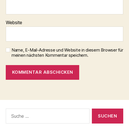
Website
Name, E-Mail-Adresse und Website in diesem Browser für
meinen nächsten Kommentar speichern.
Suche
nach: